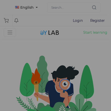
English
Login
Register
Start learning