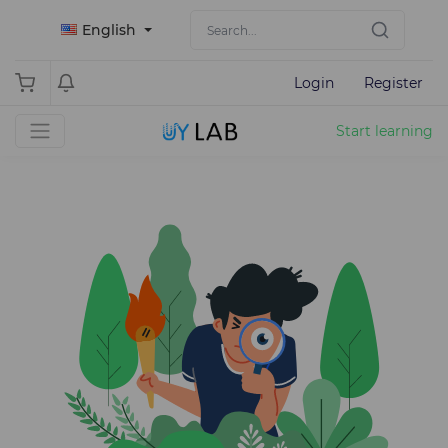
English
Login
Register
Start learning