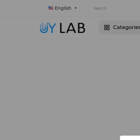
English
Categorie