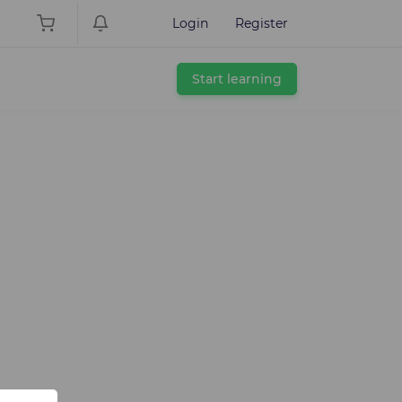
Login
Register
Start learning