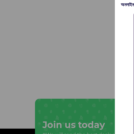
অনলাইন
Join us today