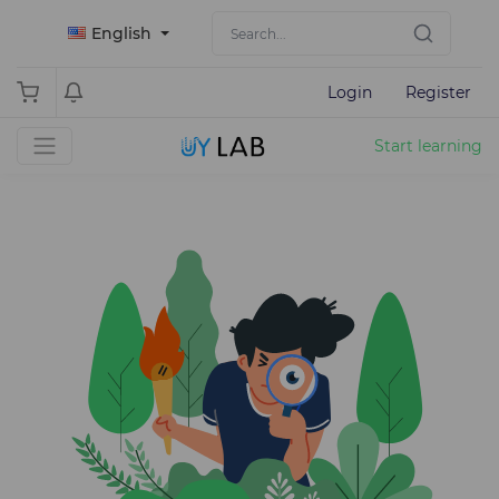
English
Login
Register
Start learning