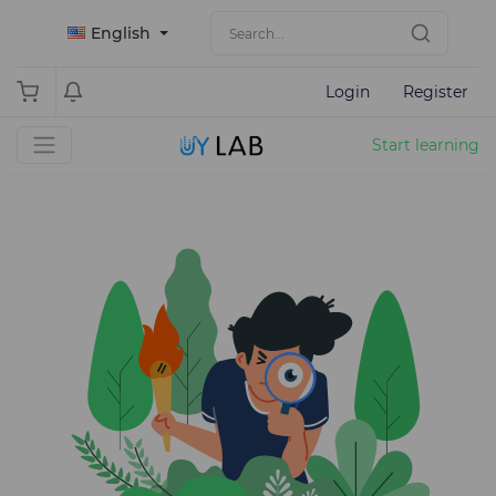
English
Login
Register
Start learning