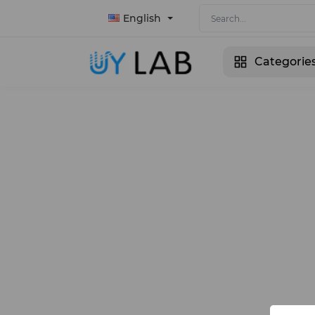
English
Categorie