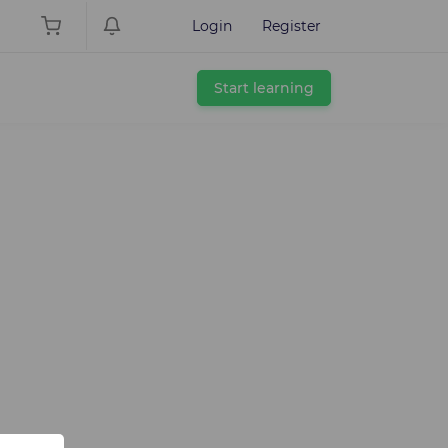
Login
Register
Start learning