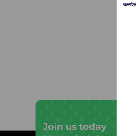
অনলাইন
Join us today