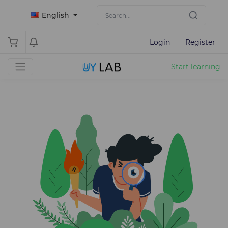
English
Login
Register
Start learning