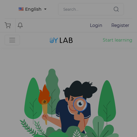
English
Login
Register
Start learning