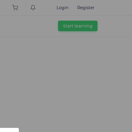
Login
Register
Start learning