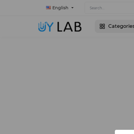
English
Categorie