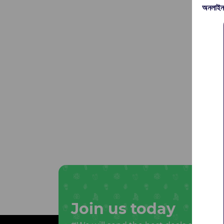
অনলাইন
Join us today