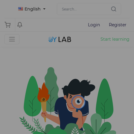
English
Login
Register
Start learning