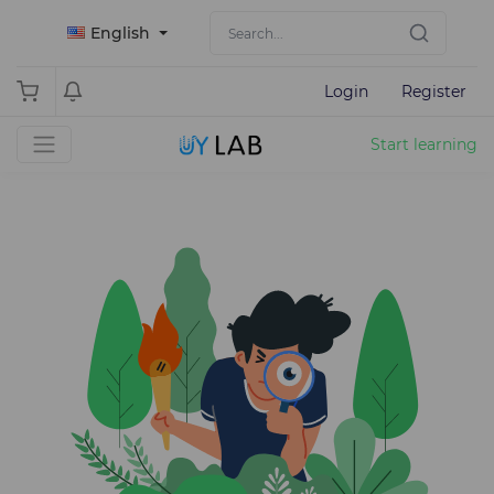
English
Login
Register
Start learning