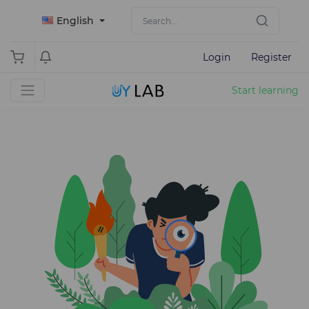
English
Login
Register
Start learning