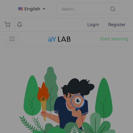
English
Login
Register
Start learning