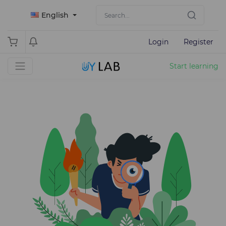
English
Login
Register
Start learning