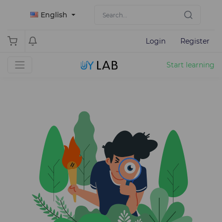
English
Login
Register
Start learning