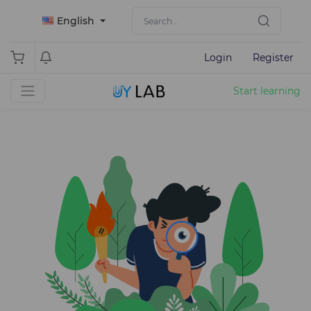
English
Login
Register
Start learning