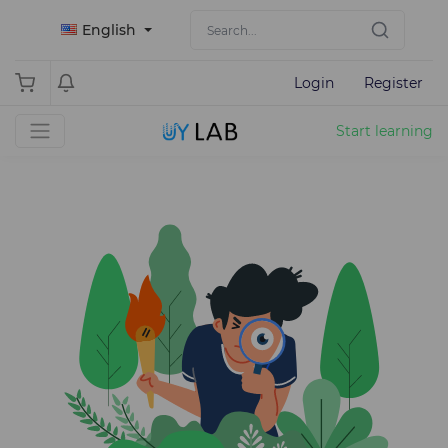
English
Login
Register
Start learning