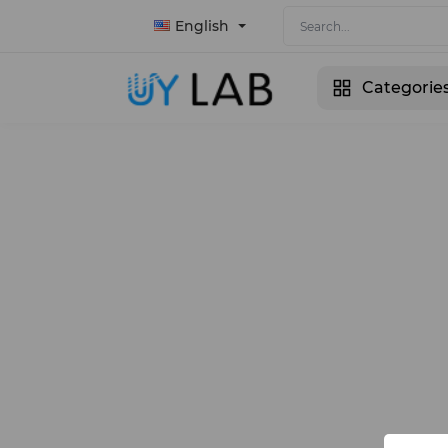
English
Categorie