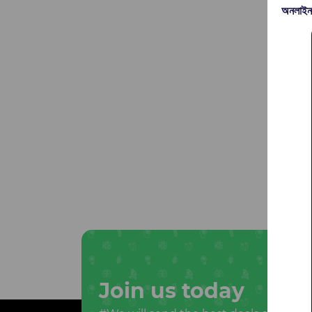
অনলাইন
Join us today