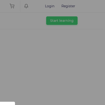
Login
Register
Start learning