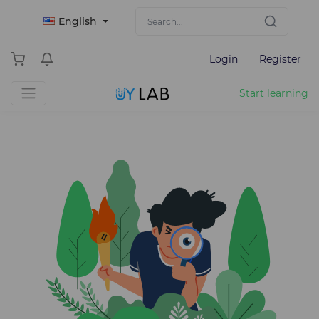
English
Login
Register
Start learning