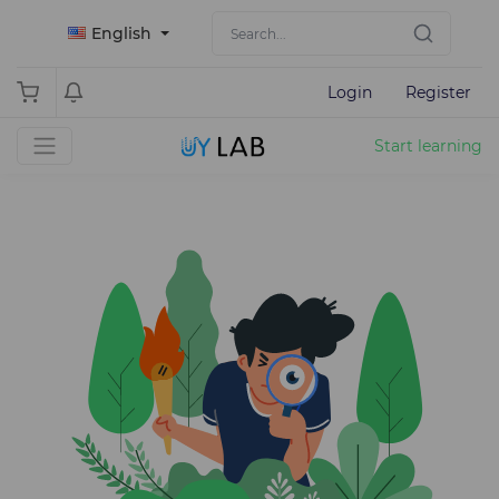
English
Login
Register
Start learning