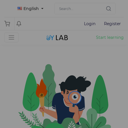
English
Login
Register
Start learning