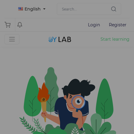
English
Login
Register
Start learning