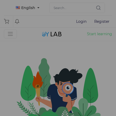
English
Login
Register
Start learning