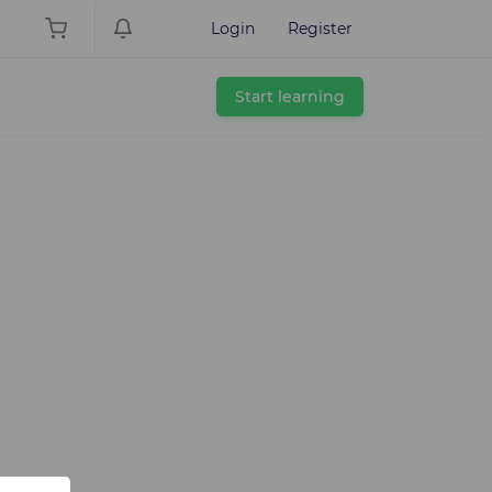
Login
Register
Start learning