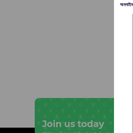
অনলাইন
Join us today