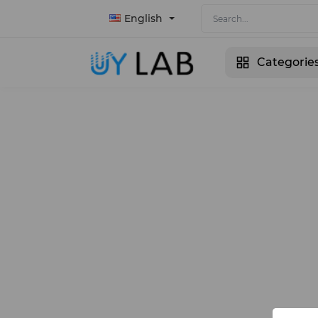
English
Categorie