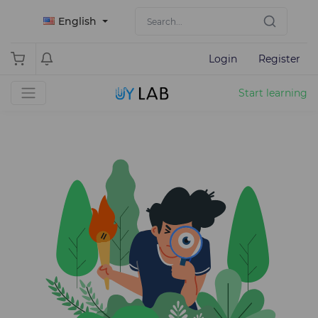
English
Login
Register
Start learning