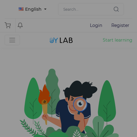
English
Login
Register
Start learning