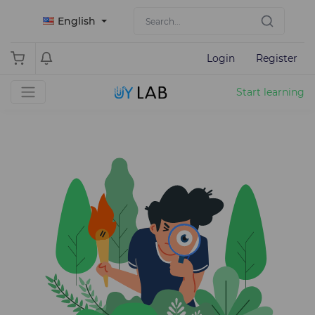
English
Login
Register
Start learning