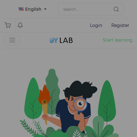
English
Login
Register
Start learning