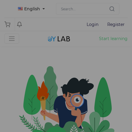
English
Login
Register
Start learning