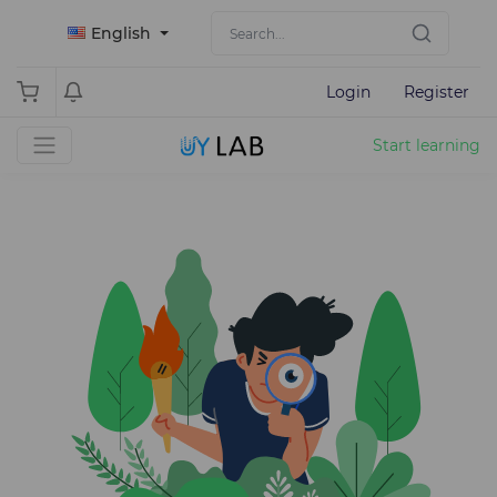
English
Login
Register
Start learning