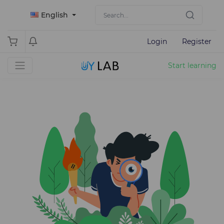
English
Login
Register
Start learning