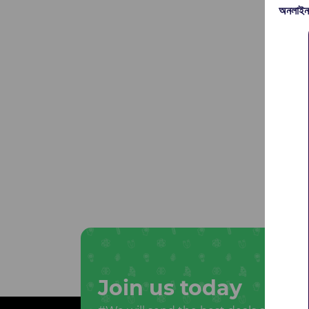
অনলাইন
Join us today