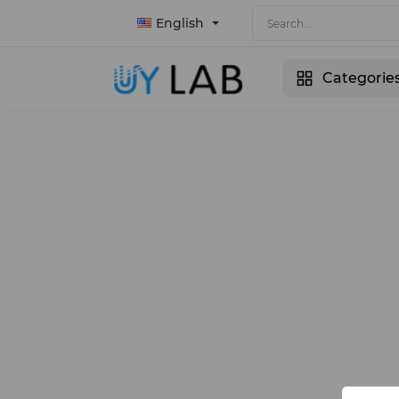
English
Categorie