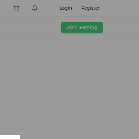
Login
Register
Start learning