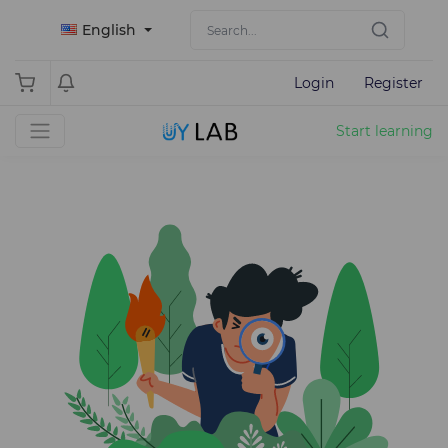
English
Login
Register
Start learning