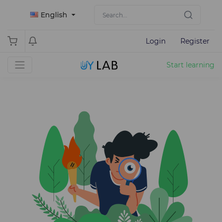
English
Login
Register
Start learning