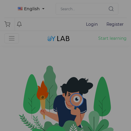
English
Login
Register
Start learning