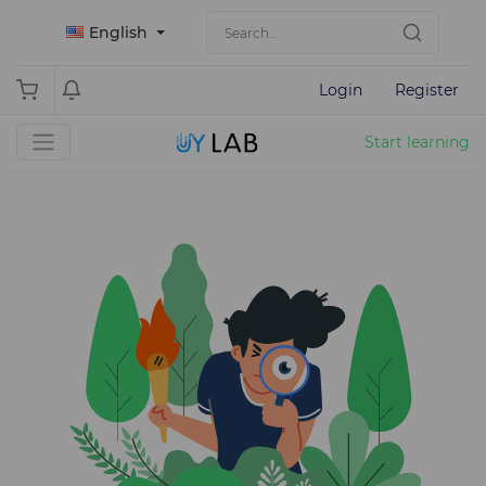
English
Login
Register
Start learning