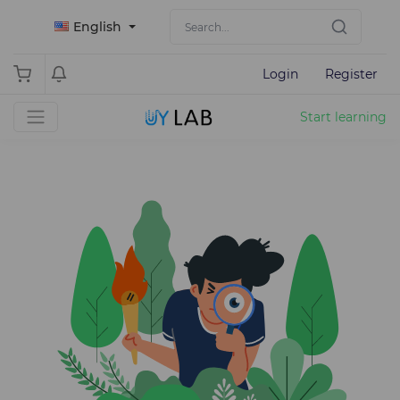
English
Login
Register
Start learning