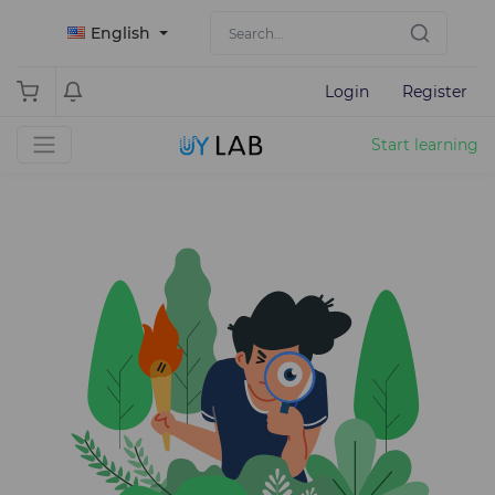
English
Login
Register
Start learning