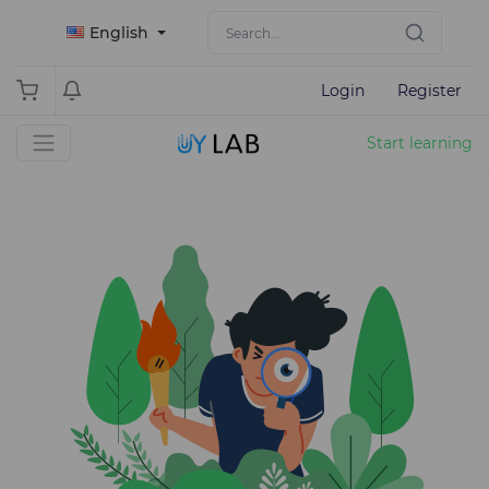
English
Login
Register
Start learning