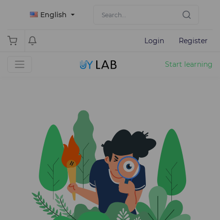
English
Login
Register
Start learning