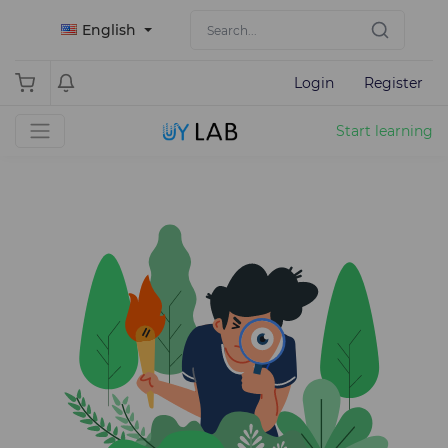
English
Login
Register
Start learning