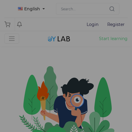
English
Login
Register
Start learning