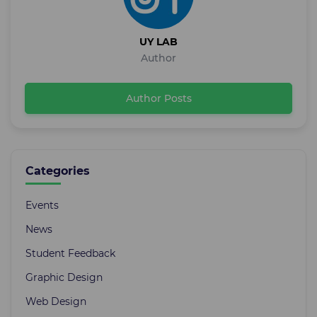
UY LAB
Author
Author Posts
Categories
Events
News
Student Feedback
Graphic Design
Web Design