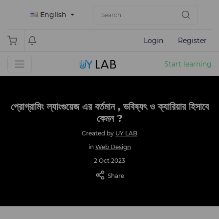
English
Login
Register
Start learning
প্রোগ্রামিং ল্যাংগুয়েজ এর বর্তমান , ভবিষ্যৎ ও ক্যারিয়ার হিসাবে
কেমন ?
Created by
UY LAB
in
Web Design
2 Oct 2023
Share