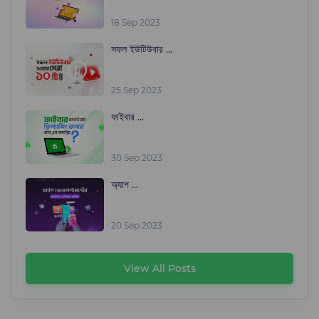
18 Sep 2023
সফল ইউটিউবার ...
25 Sep 2023
ফাইবার ...
30 Sep 2023
অ্যাপ ...
20 Sep 2023
View All Posts